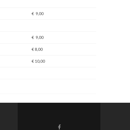
€ 9,00
€ 9,00
€ 8,00
€ 10,00
Facebook