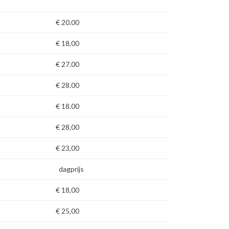
€ 20.00
€ 18,00
€ 27.00
€ 28.00
€ 18.00
€ 28,00
€ 23,00
dagprijs
€ 18,00
€ 25,00